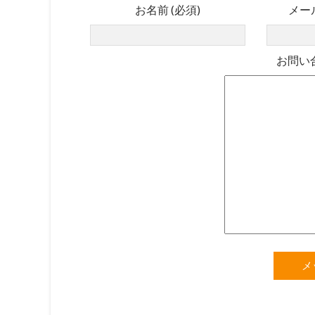
お名前 (必須)
メー
お問い