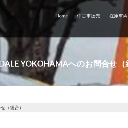
Home
中古車販売
在庫車両
ADALE YOKOHAMAへのお問合せ
問合せ（総合）