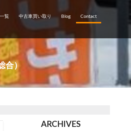
一覧
中古車買い取り
Blog
Contact
（総合）
ARCHIVES