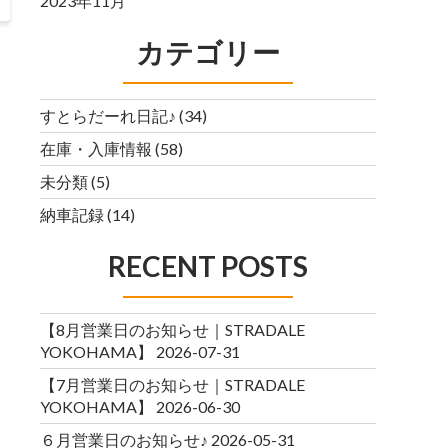
2023年11月
カテゴリー
すとらだーれ日記♪
(34)
在庫・入庫情報
(58)
未分類
(5)
納車記録
(14)
RECENT POSTS
【8月営業日のお知らせ｜STRADALE
YOKOHAMA】
2026-07-31
【7月営業日のお知らせ｜STRADALE
YOKOHAMA】
2026-06-30
６月営業日のお知らせ♪
2026-05-31