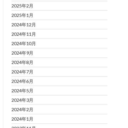
2025年2月
2025年1月
2024年12月
2024年11月
2024年10月
2024年9月
2024年8月
2024年7月
2024年6月
2024年5月
2024年3月
2024年2月
2024年1月