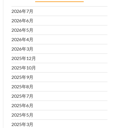
2026年7月
2026年6月
2026年5月
2026年4月
2026年3月
2025年12月
2025年10月
2025年9月
2025年8月
2025年7月
2025年6月
2025年5月
2025年3月