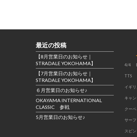
最近の投稿
【8月営業日のお知らせ｜
STRADALE YOKOHAMA】
4/4
【7月営業日のお知らせ｜
TTS
STRADALE YOKOHAMA】
イギリ
６月営業日のお知らせ♪
キャン
OKAYAMA INTERNATIONAL
CLASSIC 参戦
クーペ
5月営業日のお知らせ♪
サーフ
スピン