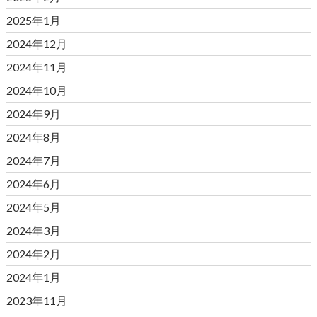
2025年1月
2024年12月
2024年11月
2024年10月
2024年9月
2024年8月
2024年7月
2024年6月
2024年5月
2024年3月
2024年2月
2024年1月
2023年11月