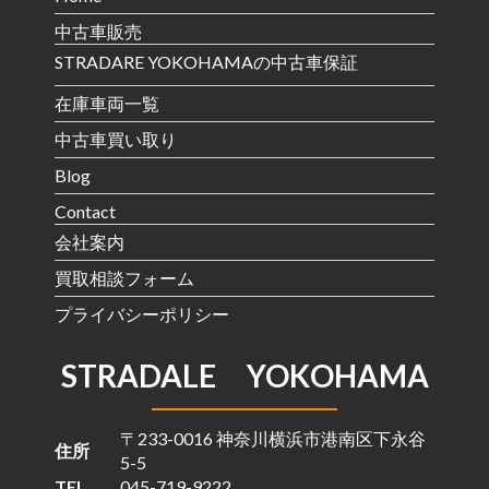
中古車販売
STRADARE YOKOHAMAの中古車保証
在庫車両一覧
中古車買い取り
Blog
Contact
会社案内
買取相談フォーム
プライバシーポリシー
STRADALE YOKOHAMA
〒233-0016 神奈川横浜市港南区下永谷
住所
5-5
TEL
045-719-9222