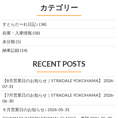
カテゴリー
すとらだーれ日記♪
(34)
在庫・入庫情報
(58)
未分類
(5)
納車記録
(14)
RECENT POSTS
【8月営業日のお知らせ｜STRADALE YOKOHAMA】
2026-
07-31
【7月営業日のお知らせ｜STRADALE YOKOHAMA】
2026-
06-30
６月営業日のお知らせ♪
2026-05-31