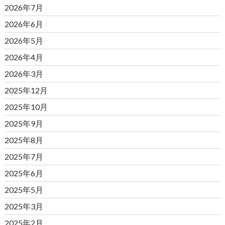
2026年7月
2026年6月
2026年5月
2026年4月
2026年3月
2025年12月
2025年10月
2025年9月
2025年8月
2025年7月
2025年6月
2025年5月
2025年3月
2025年2月