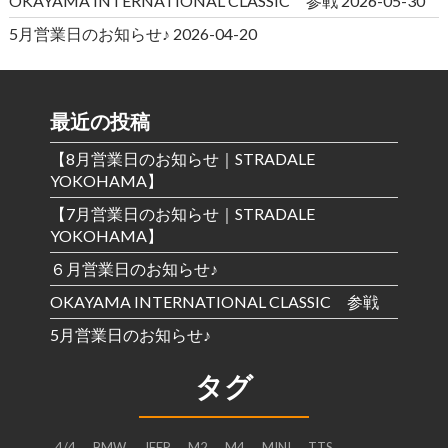
OKAYAMA INTERNATIONAL CLASSIC 参戦
2026-05-30
5月営業日のお知らせ♪
2026-04-20
最近の投稿
【8月営業日のお知らせ｜STRADALE
YOKOHAMA】
【7月営業日のお知らせ｜STRADALE
YOKOHAMA】
６月営業日のお知らせ♪
OKAYAMA INTERNATIONAL CLASSIC 参戦
5月営業日のお知らせ♪
タグ
4/4
BMW
JEEP
M2
M4
MINI
TTS