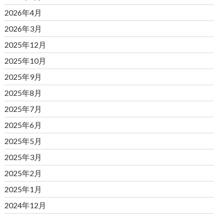
2026年4月
2026年3月
2025年12月
2025年10月
2025年9月
2025年8月
2025年7月
2025年6月
2025年5月
2025年3月
2025年2月
2025年1月
2024年12月