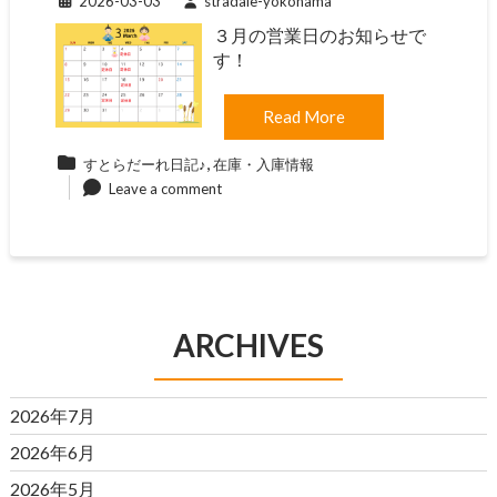
2026-03-03
stradale-yokohama
３月の営業日のお知らせで
す！
Read More
,
すとらだーれ日記♪
在庫・入庫情報
Leave a comment
ARCHIVES
2026年7月
2026年6月
2026年5月