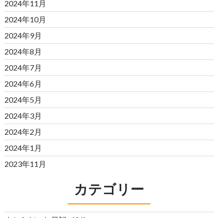
2024年11月
2024年10月
2024年9月
2024年8月
2024年7月
2024年6月
2024年5月
2024年3月
2024年2月
2024年1月
2023年11月
カテゴリー