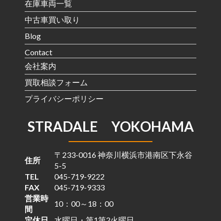
在庫車両一覧
中古車買い取り
Blog
Contact
会社案内
買取相談フォーム
プライバシーポリシー
STRADALE YOKOHAMA
〒233-0016 神奈川横浜市港南区下永谷
住所
5-5
TEL
045-719-9222
FAX
045-719-9333
営業時
10：00～18：00
間
定休日
水曜日・第1第2火曜日