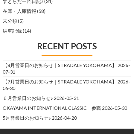
すとらだーれ日記♪
(34)
在庫・入庫情報
(58)
未分類
(5)
納車記録
(14)
RECENT POSTS
【8月営業日のお知らせ｜STRADALE YOKOHAMA】
2026-
07-31
【7月営業日のお知らせ｜STRADALE YOKOHAMA】
2026-
06-30
６月営業日のお知らせ♪
2026-05-31
OKAYAMA INTERNATIONAL CLASSIC 参戦
2026-05-30
5月営業日のお知らせ♪
2026-04-20