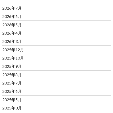
2026年7月
2026年6月
2026年5月
2026年4月
2026年3月
2025年12月
2025年10月
2025年9月
2025年8月
2025年7月
2025年6月
2025年5月
2025年3月