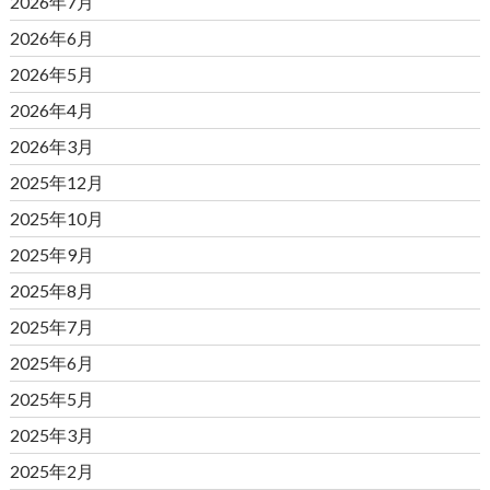
2026年7月
2026年6月
2026年5月
2026年4月
2026年3月
2025年12月
2025年10月
2025年9月
2025年8月
2025年7月
2025年6月
2025年5月
2025年3月
2025年2月