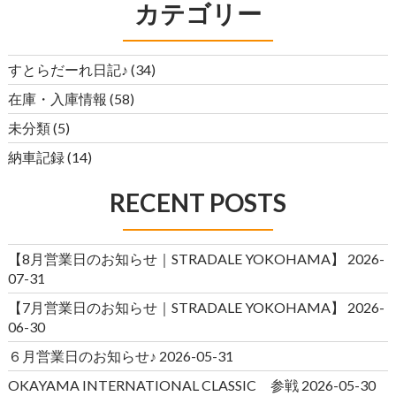
カテゴリー
すとらだーれ日記♪
(34)
在庫・入庫情報
(58)
未分類
(5)
納車記録
(14)
RECENT POSTS
【8月営業日のお知らせ｜STRADALE YOKOHAMA】
2026-
07-31
【7月営業日のお知らせ｜STRADALE YOKOHAMA】
2026-
06-30
６月営業日のお知らせ♪
2026-05-31
OKAYAMA INTERNATIONAL CLASSIC 参戦
2026-05-30