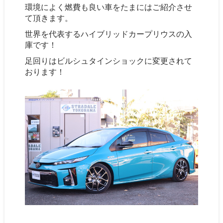
環境によく燃費も良い車をたまにはご紹介させ
て頂きます。
世界を代表するハイブリッドカープリウスの入
庫です！
足回りはビルシュタインショックに変更されて
おります！