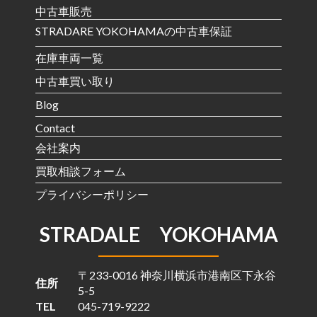
中古車販売
STRADARE YOKOHAMAの中古車保証
在庫車両一覧
中古車買い取り
Blog
Contact
会社案内
買取相談フォーム
プライバシーポリシー
STRADALE YOKOHAMA
〒233-0016 神奈川横浜市港南区下永谷
住所
5-5
TEL
045-719-9222