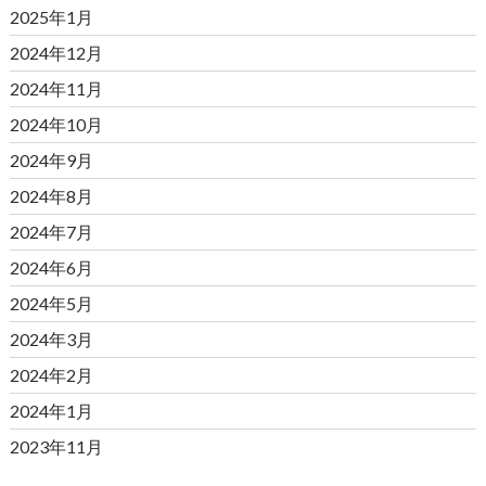
2025年1月
2024年12月
2024年11月
2024年10月
2024年9月
2024年8月
2024年7月
2024年6月
2024年5月
2024年3月
2024年2月
2024年1月
2023年11月