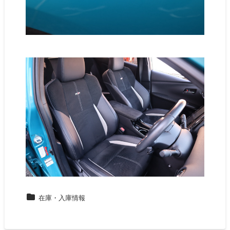
在庫・入庫情報