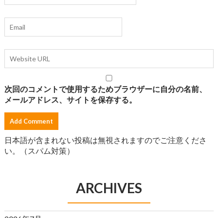
次回のコメントで使用するためブラウザーに自分の名前、
メールアドレス、サイトを保存する。
日本語が含まれない投稿は無視されますのでご注意くださ
い。（スパム対策）
ARCHIVES