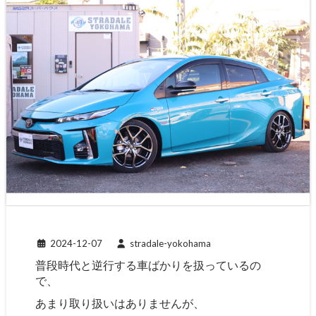
2024-12-07
stradale-yokohama
普段時代と逆行する車ばかりを扱っているの
で、
あまり取り扱いはありませんが、