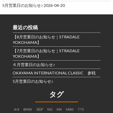
5月営業日のお知らせ♪
2026-04-20
最近の投稿
【8月営業日のお知らせ｜STRADALE
YOKOHAMA】
【7月営業日のお知らせ｜STRADALE
YOKOHAMA】
６月営業日のお知らせ♪
OKAYAMA INTERNATIONAL CLASSIC 参戦
5月営業日のお知らせ♪
タグ
4/4
BMW
JEEP
M2
M4
MINI
TTS