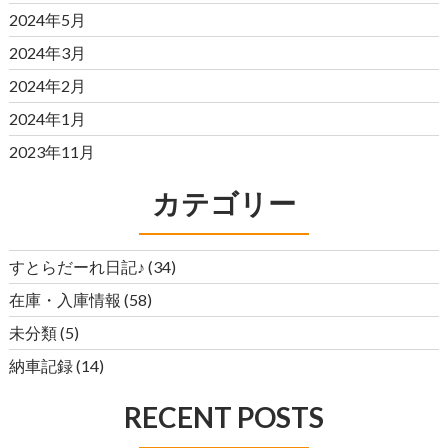
2024年5月
2024年3月
2024年2月
2024年1月
2023年11月
カテゴリー
すとらだーれ日記♪
(34)
在庫・入庫情報
(58)
未分類
(5)
納車記録
(14)
RECENT POSTS