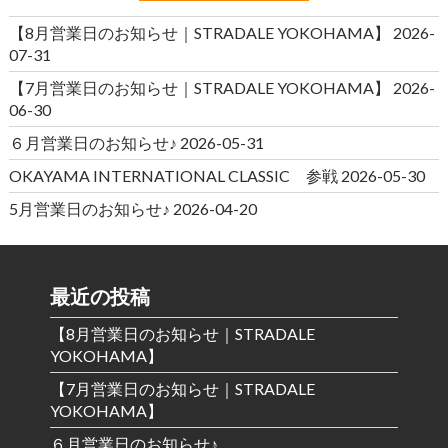
【8月営業日のお知らせ｜STRADALE YOKOHAMA】
2026-
07-31
【7月営業日のお知らせ｜STRADALE YOKOHAMA】
2026-
06-30
６月営業日のお知らせ♪
2026-05-31
OKAYAMA INTERNATIONAL CLASSIC 参戦
2026-05-30
5月営業日のお知らせ♪
2026-04-20
最近の投稿
【8月営業日のお知らせ｜STRADALE
YOKOHAMA】
【7月営業日のお知らせ｜STRADALE
YOKOHAMA】
６月営業日のお知らせ♪