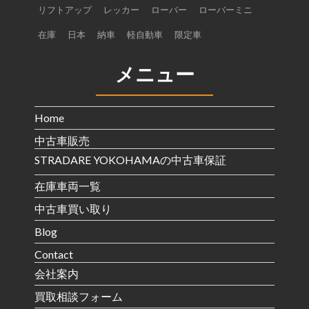
リフトアップ
レッカー
ローバー
ローバーミニ
在庫
日本
納車
軽自動車
限定車
メニュー
Home
中古車販売
STRADARE YOKOHAMAの中古車保証
在庫車両一覧
中古車買い取り
Blog
Contact
会社案内
買取相談フォーム