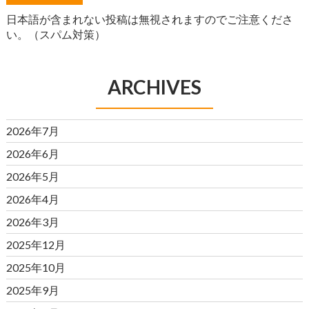
日本語が含まれない投稿は無視されますのでご注意くださ
い。（スパム対策）
ARCHIVES
2026年7月
2026年6月
2026年5月
2026年4月
2026年3月
2025年12月
2025年10月
2025年9月