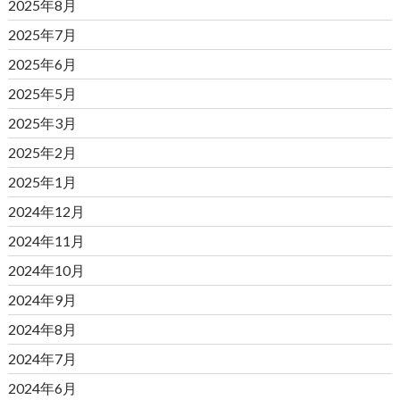
2025年8月
2025年7月
2025年6月
2025年5月
2025年3月
2025年2月
2025年1月
2024年12月
2024年11月
2024年10月
2024年9月
2024年8月
2024年7月
2024年6月