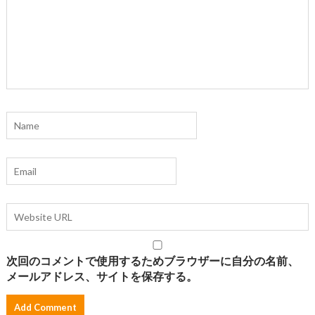
次回のコメントで使用するためブラウザーに自分の名前、
メールアドレス、サイトを保存する。