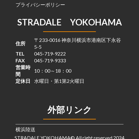
プライバシーポリシー
STRADALE YOKOHAMA
〒233-0016 神奈川横浜市港南区下永谷
住所
5-5
TEL
045-719-9222
FAX
045-719-9333
営業時
10：00～18：00
間
定休日
水曜日・第1第2火曜日
外部リンク
横浜陸送
STRADALE YOKOHAMA© All right reserved 2024