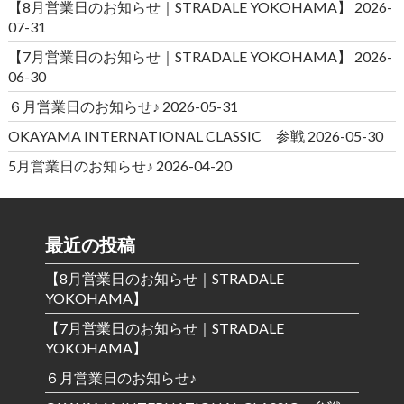
【8月営業日のお知らせ｜STRADALE YOKOHAMA】
2026-
07-31
【7月営業日のお知らせ｜STRADALE YOKOHAMA】
2026-
06-30
６月営業日のお知らせ♪
2026-05-31
OKAYAMA INTERNATIONAL CLASSIC 参戦
2026-05-30
5月営業日のお知らせ♪
2026-04-20
最近の投稿
【8月営業日のお知らせ｜STRADALE
YOKOHAMA】
【7月営業日のお知らせ｜STRADALE
YOKOHAMA】
６月営業日のお知らせ♪