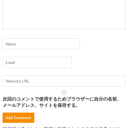
次回のコメントで使用するためブラウザーに自分の名前、
メールアドレス、サイトを保存する。