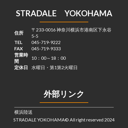
STRADALE YOKOHAMA
〒233-0016 神奈川横浜市港南区下永谷
住所
5-5
TEL
045-719-9222
FAX
045-719-9333
営業時
10：00～18：00
間
定休日
水曜日・第1第2火曜日
外部リンク
横浜陸送
STRADALE YOKOHAMA© All right reserved 2024