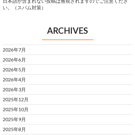
日本語が含まれない投稿は無視されますのでご注意くださ
い。（スパム対策）
ARCHIVES
2026年7月
2026年6月
2026年5月
2026年4月
2026年3月
2025年12月
2025年10月
2025年9月
2025年8月