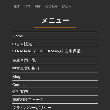
在庫
日本
納車
軽自動車
限定車
メニュー
Home
中古車販売
STRADARE YOKOHAMAの中古車保証
在庫車両一覧
中古車買い取り
Blog
Contact
会社案内
買取相談フォーム
プライバシーポリシー