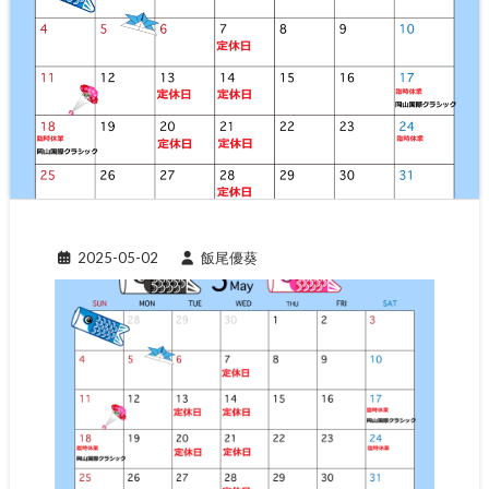
2025-05-02
飯尾優葵