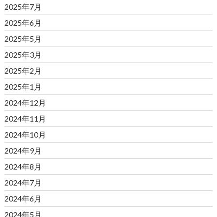
2025年7月
2025年6月
2025年5月
2025年3月
2025年2月
2025年1月
2024年12月
2024年11月
2024年10月
2024年9月
2024年8月
2024年7月
2024年6月
2024年5月