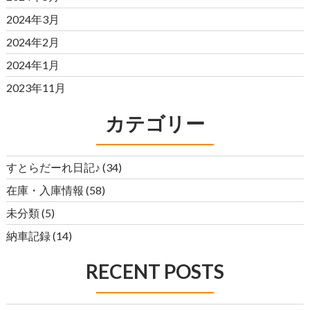
2024年3月
2024年2月
2024年1月
2023年11月
カテゴリー
すとらだーれ日記♪
(34)
在庫・入庫情報
(58)
未分類
(5)
納車記録
(14)
RECENT POSTS